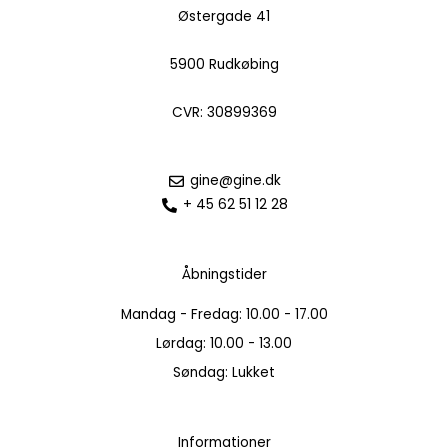
Østergade 41
5900 Rudkøbing
CVR: 30899369
gine@gine.dk
+ 45 62 51 12 28
Åbningstider
Mandag - Fredag: 10.00 - 17.00
Lørdag: 10.00 - 13.00
Søndag: Lukket
Informationer