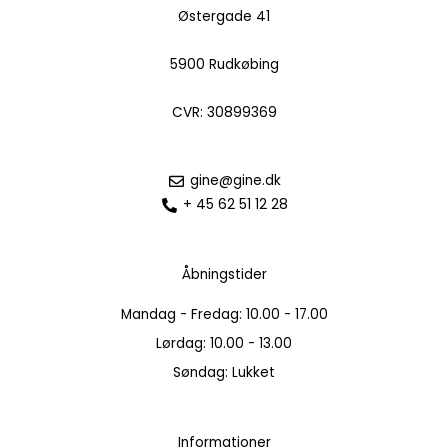
Østergade 41
5900 Rudkøbing
CVR: 30899369
gine@gine.dk
+ 45 62 51 12 28
Åbningstider
Mandag - Fredag: 10.00 - 17.00
Lørdag: 10.00 - 13.00
Søndag: Lukket
Informationer