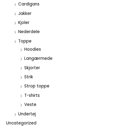
Cardigans
Jakker
Kjoler
Nederdele
Toppe
Hoodies
Langærmede
Skjorter
Strik
Strop toppe
T-shirts
Veste
Undertøj
Uncategorized