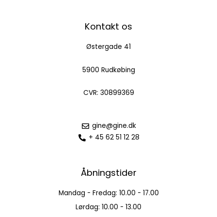
Kontakt os
Østergade 41
5900 Rudkøbing
CVR: 30899369
gine@gine.dk
+ 45 62 51 12 28
Åbningstider
Mandag - Fredag: 10.00 - 17.00
Lørdag: 10.00 - 13.00