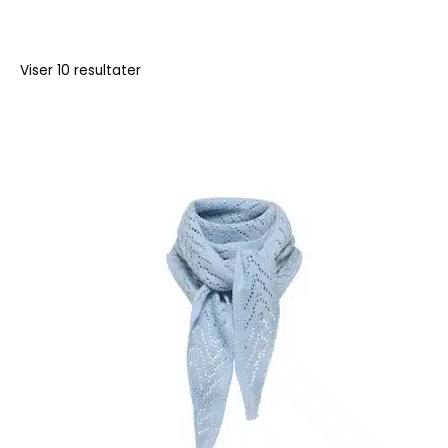
Viser 10 resultater