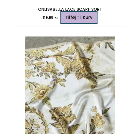
ONLISABELLA LACE SCARF SORT
Tilføj Til Kurv
119,95
kr.