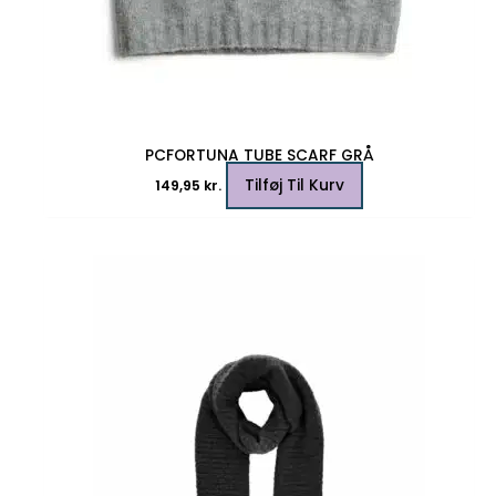
PCFORTUNA TUBE SCARF GRÅ
Tilføj Til Kurv
149,95
kr.