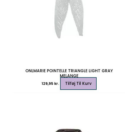
ONLMARIE POINTELLE TRIANGLE LIGHT GRAY
MELANGE
Tilføj Til Kurv
129,95
kr.