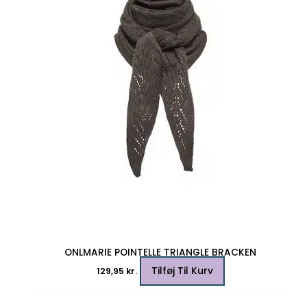
ONLMARIE POINTELLE TRIANGLE BRACKEN
Tilføj Til Kurv
129,95
kr.