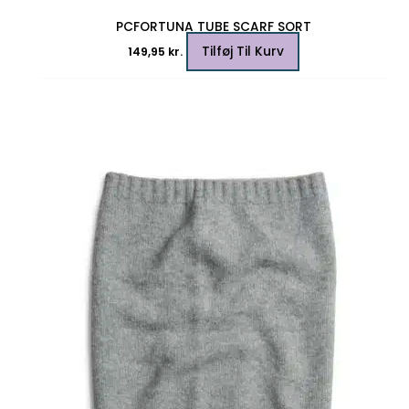
PCFORTUNA TUBE SCARF SORT
Tilføj Til Kurv
149,95
kr.