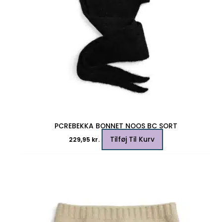
PCREBEKKA BONNET NOOS BC SORT
Tilføj Til Kurv
229,95
kr.