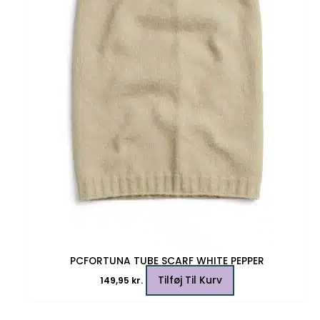
PCFORTUNA TUBE SCARF WHITE PEPPER
Tilføj Til Kurv
149,95
kr.