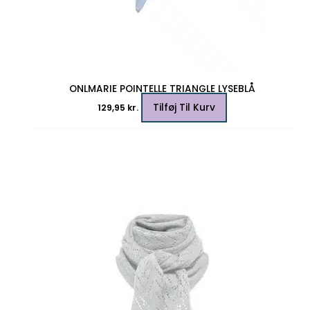
ONLMARIE POINTELLE TRIANGLE LYSEBLÅ
Tilføj Til Kurv
129,95
kr.