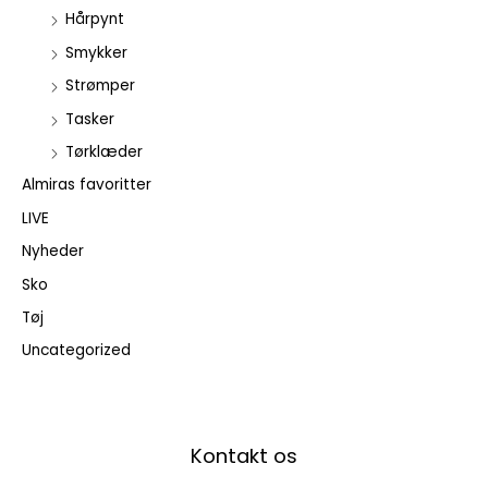
Hårpynt
Smykker
Strømper
Tasker
Tørklæder
Almiras favoritter
LIVE
Nyheder
Sko
Tøj
Uncategorized
Kontakt os