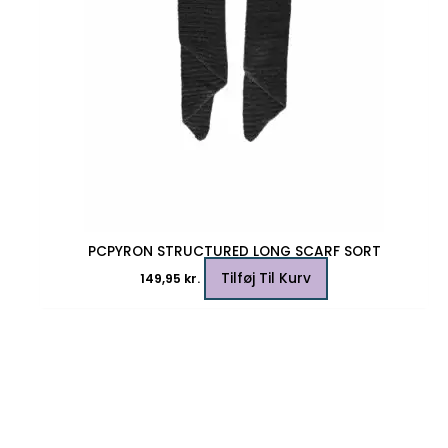
PCPYRON STRUCTURED LONG SCARF SORT
Tilføj Til Kurv
149,95
kr.