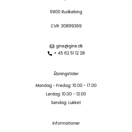
5900 Rudkøbing
CVR: 30899369
gine@gine.dk
+ 45 62 51 12 28
Åbningstider
Mandag - Fredag: 10.00 - 17.00
Lørdag: 10.00 - 13.00
Søndag: Lukket
Informationer