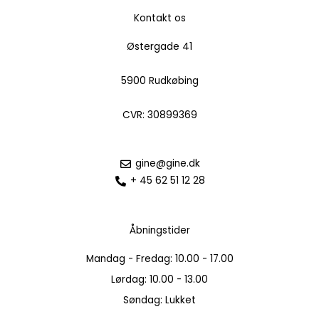
Kontakt os
Østergade 41
5900 Rudkøbing
CVR: 30899369
gine@gine.dk
+ 45 62 51 12 28
Åbningstider
Mandag - Fredag: 10.00 - 17.00
Lørdag: 10.00 - 13.00
Søndag: Lukket