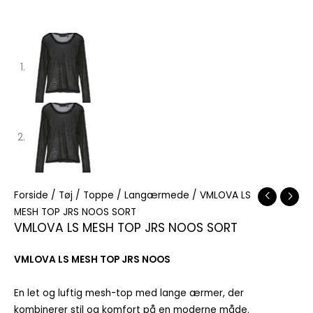
Forside
/
Tøj
/
Toppe
/
Langærmede
/ VMLOVA LS
MESH TOP JRS NOOS SORT
VMLOVA LS MESH TOP JRS NOOS SORT
VMLOVA LS MESH TOP JRS NOOS
En let og luftig mesh-top med lange ærmer, der
kombinerer stil og komfort på en moderne måde.