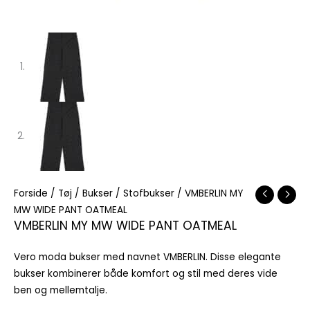
Forside
/
Tøj
/
Bukser
/
Stofbukser
/ VMBERLIN MY
MW WIDE PANT OATMEAL
VMBERLIN MY MW WIDE PANT OATMEAL
Vero moda bukser med navnet VMBERLIN. Disse elegante
bukser kombinerer både komfort og stil med deres vide
ben og mellemtalje.