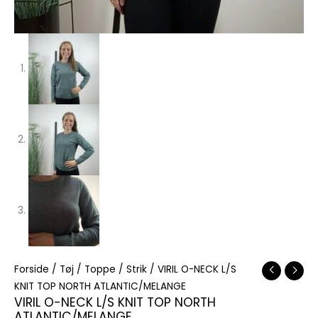
Forside
/
Tøj
/
Toppe
/
Strik
/ VIRIL O-NECK L/S
KNIT TOP NORTH ATLANTIC/MELANGE
VIRIL O-NECK L/S KNIT TOP NORTH
ATLANTIC/MELANGE