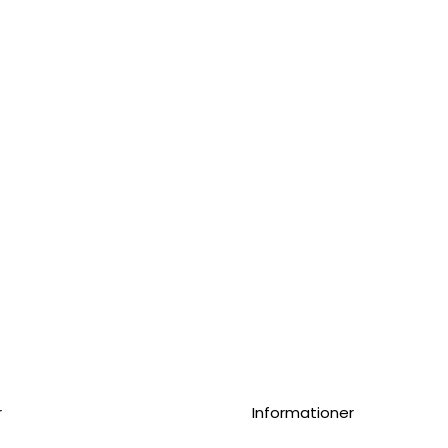
r
Informationer