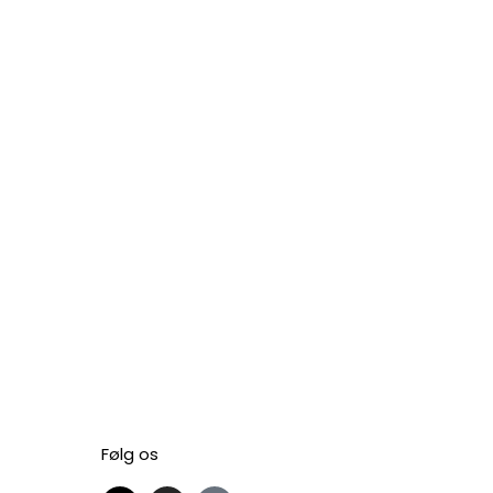
Følg os