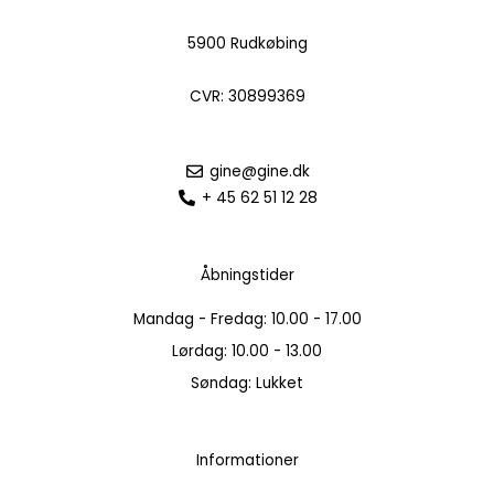
5900 Rudkøbing
CVR: 30899369
gine@gine.dk
+ 45 62 51 12 28
Åbningstider
Mandag - Fredag: 10.00 - 17.00
Lørdag: 10.00 - 13.00
Søndag: Lukket
Informationer