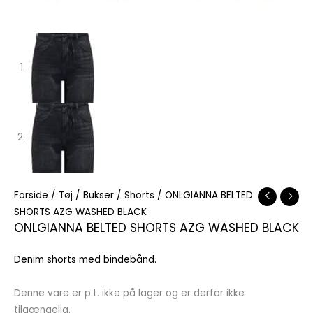
Forside
/
Tøj
/
Bukser
/
Shorts
/ ONLGIANNA BELTED
SHORTS AZG WASHED BLACK
ONLGIANNA BELTED SHORTS AZG WASHED BLACK
Denim shorts med bindebånd.
Denne vare er p.t. ikke på lager og er derfor ikke
tilgængelig.