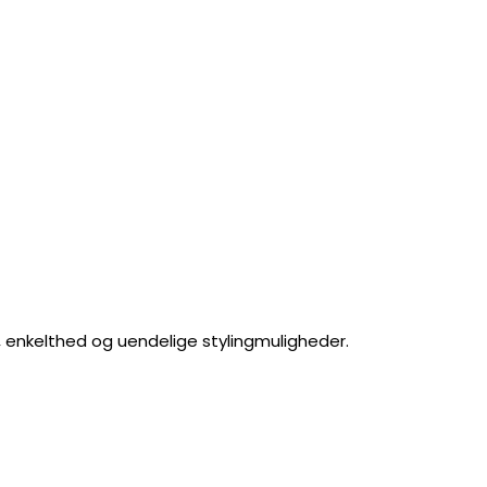
t, enkelthed og uendelige stylingmuligheder.