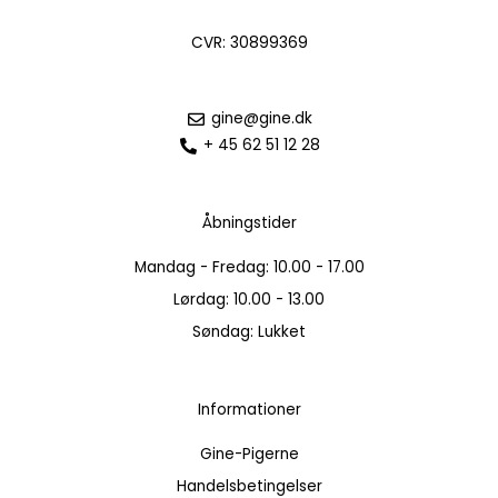
CVR: 30899369
gine@gine.dk
+ 45 62 51 12 28
Åbningstider
Mandag - Fredag: 10.00 - 17.00
Lørdag: 10.00 - 13.00
Søndag: Lukket
Informationer
Gine-Pigerne
Handelsbetingelser