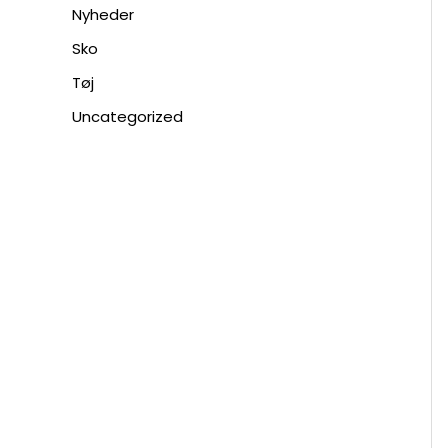
Nyheder
Sko
Tøj
Uncategorized